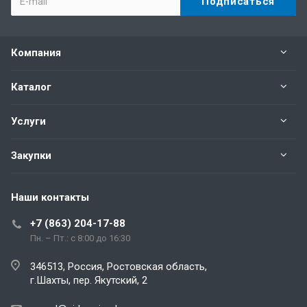
Компания
Каталог
Услуги
Закупки
Наши контакты
+7 (863) 204-17-88
Пн. – Пт.: с 8:00 до 16:30
346513, Россия, Ростовская область,
г.Шахты, пер. Якутский, 2