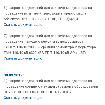
6.) запрос предложений для заключения договора на
проведение испытаний трансформаторного масла
объектов ОРУ 110 кВ, ЗРУ 10 кВ, ТП-10(6)/0,4
Скачать документацию
7.) запрос предложений для заключения договора на
проведение текущего ремонта трансформатора
ТДНГУ-110/10 20000 и средний ремонт трансформатора
ТМН-110/10 кВ 6300 кВА ГПП-110/10 кВ АО «ШЗГ»
Скачать документацию
30.09.2019г.
1.) запрос предложений для заключения договора на
проведение среднего (текущего) ремонта оборудования
ОРУ-110 кВ ПС-110/10 кВ ГПП АО «ШЗГ»
Скачать документацию