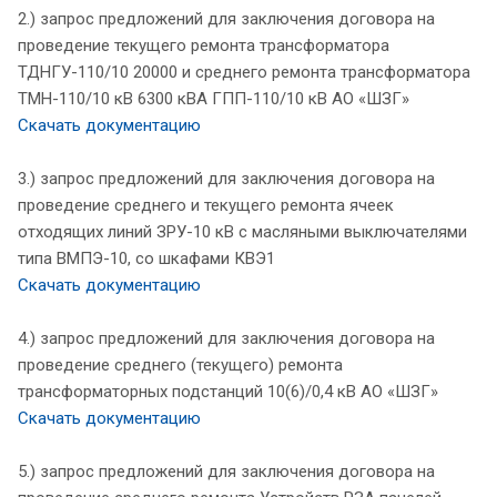
2.) запрос предложений для заключения договора на
проведение текущего ремонта трансформатора
ТДНГУ-110/10 20000 и среднего ремонта трансформатора
ТМН-110/10 кВ 6300 кВА ГПП-110/10 кВ АО «ШЗГ»
Скачать документацию
3.) запрос предложений для заключения договора на
проведение среднего и текущего ремонта ячеек
отходящих линий ЗРУ-10 кВ с масляными выключателями
типа ВМПЭ-10, со шкафами КВЭ1
Скачать документацию
4.) запрос предложений для заключения договора на
проведение среднего (текущего) ремонта
трансформаторных подстанций 10(6)/0,4 кВ АО «ШЗГ»
Скачать документацию
5.) запрос предложений для заключения договора на