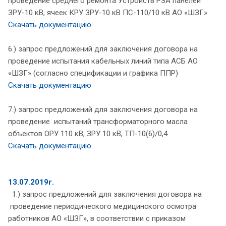
проведение среднего ремонта Устройств РЗА панелей
ЗРУ-10 кВ, ячеек КРУ ЗРУ-10 кВ ПС-110/10 кВ АО «ШЗГ»
Скачать документацию
6.) запрос предложений для заключения договора на
проведение испытания кабельных линий типа АСБ АО
«ШЗГ» (согласно спецификации и графика ППР)
Скачать документацию
7.) запрос предложений для заключения договора на
проведение испытаний трансформаторного масла
объектов ОРУ 110 кВ, ЗРУ 10 кВ, ТП-10(6)/0,4
Скачать документацию
13.07.2019г.
1.) запрос предложений для заключения договора на
проведение периодического медицинского осмотра
работников АО «ШЗГ», в соответствии с приказом