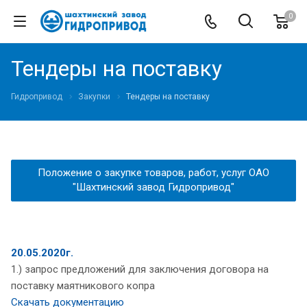
0
Тендеры на поставку
Гидропривод
Закупки
Тендеры на поставку
Положение о закупке товаров, работ, услуг ОАО
"Шахтинский завод Гидропривод"
20.05.2020г.
1.) запрос предложений для заключения договора на
поставку маятникового копра
Скачать документацию