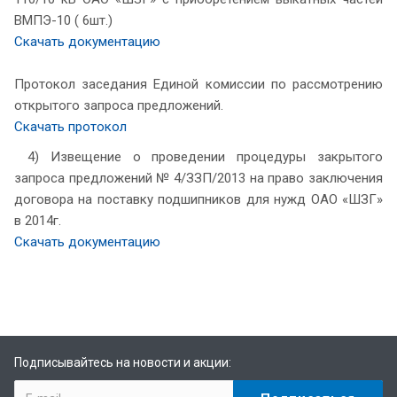
ВМПЭ-10 ( 6шт.)
Скачать документацию
Протокол заседания Единой комиссии по рассмотрению
открытого запроса предложений.
Скачать протокол
4) Извещение о проведении процедуры закрытого
запроса предложений № 4/ЗЗП/2013 на право заключения
договора на поставку подшипников для нужд ОАО «ШЗГ»
в 2014г.
Скачать документацию
Подписывайтесь на новости и акции: