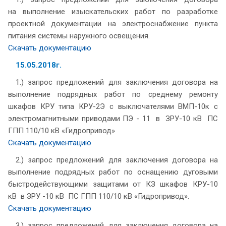
на выполнение изыскательских работ по разработке
проектной документации на электроснабжение пункта
питания системы наружного освещения.
Скачать документацию
15.05.2018г.
1.)
запрос предложений для заключения договора на
выполнение подрядных работ по среднему ремонту
шкафов КРУ типа КРУ-2Э с выключателями ВМП-10к с
электромагнитными приводами ПЭ - 11 в ЗРУ-10 кВ ПС
ГПП 110/10 кВ «Гидропривод»
Скачать документацию
2.) запрос предложений для заключения договора на
выполнение подрядных работ по оснащению дуговыми
быстродействующими защитами от КЗ шкафов КРУ-10
кВ в ЗРУ -10 кВ ПС ГПП 110/10 кВ «Гидропривод».
Скачать документацию
3.) запрос предложений для заключения договора на