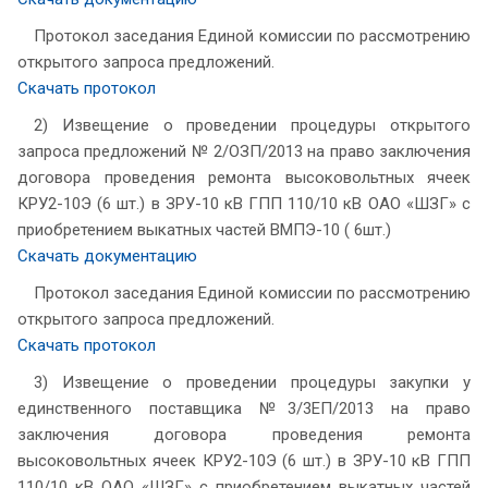
Протокол заседания Единой комиссии по рассмотрению
открытого запроса предложений.
Скачать протокол
2) Извещение о проведении процедуры открытого
запроса предложений № 2/ОЗП/2013 на право заключения
договора проведения ремонта высоковольтных ячеек
КРУ2-10Э (6 шт.) в ЗРУ-10 кВ ГПП 110/10 кВ ОАО «ШЗГ» с
приобретением выкатных частей ВМПЭ-10 ( 6шт.)
Скачать документацию
Протокол заседания Единой комиссии по рассмотрению
открытого запроса предложений.
Скачать протокол
3) Извещение о проведении процедуры закупки у
единственного поставщика №3/3ЕП/2013 на право
заключения договора проведения ремонта
высоковольтных ячеек КРУ2-10Э (6 шт.) в ЗРУ-10 кВ ГПП
110/10 кВ ОАО «ШЗГ» с приобретением выкатных частей