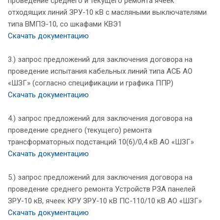
проведение среднего и текущего ремонта ячеек
отходящих линий ЗРУ-10 кВ с масляными выключателями
типа ВМПЭ-10, со шкафами КВЭ1
Скачать документацию
3.) запрос предложений для заключения договора на
проведение испытания кабельных линий типа АСБ АО
«ШЗГ» (согласно спецификации и графика ППР)
Скачать документацию
4.) запрос предложений для заключения договора на
проведение среднего (текущего) ремонта
трансформаторных подстанций 10(6)/0,4 кВ АО «ШЗГ»
Скачать документацию
5.) запрос предложений для заключения договора на
проведение среднего ремонта Устройств РЗА панелей
ЗРУ-10 кВ, ячеек КРУ ЗРУ-10 кВ ПС-110/10 кВ АО «ШЗГ»
Скачать документацию