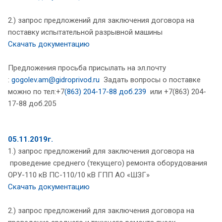
2.) запрос предложений для заключения договора на
поставку испытательной разрывной машины
Скачать документацию
Предложения просьба присылать на эл.почту
:
gogolev.am@gidroprivod.ru
Задать вопросы о поставке
можно по тел:+7
(863) 204-17-88 доб.239
или +7(863) 204-
17-88 доб.205
05.11.2019г.
1.) запрос предложений для заключения договора на
проведение среднего (текущего) ремонта оборудования
ОРУ-110 кВ ПС-110/10 кВ ГПП АО «ШЗГ»
Скачать документацию
2.) запрос предложений для заключения договора на