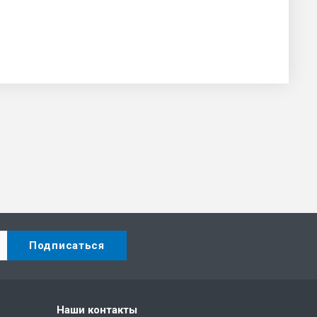
Наши контакты