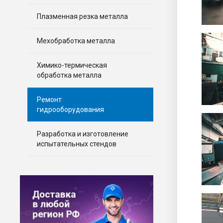
Плазменная резка металла
Мехобработка металла
Химико-термическая
обработка металла
Ремонт
гидрооборудования
Разработка и изготовление
испытательных стендов