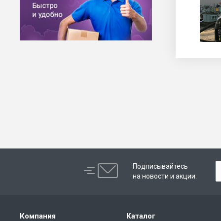
Подписывайтесь
на новости и акции:
Компания
Каталог