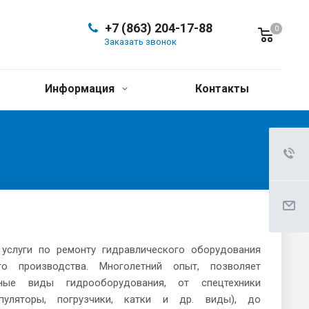
+7 (863) 204-17-88
0
Заказать звонок
Информация
Контакты
услуги по ремонту гидравлического оборудования
го производства. Многолетний опыт, позволяет
ные виды гидрооборудования, от спецтехники
ипуляторы, погрузчики, катки и др. виды), до