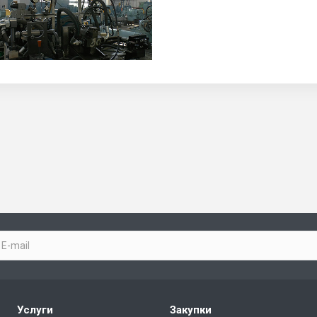
Услуги
Закупки