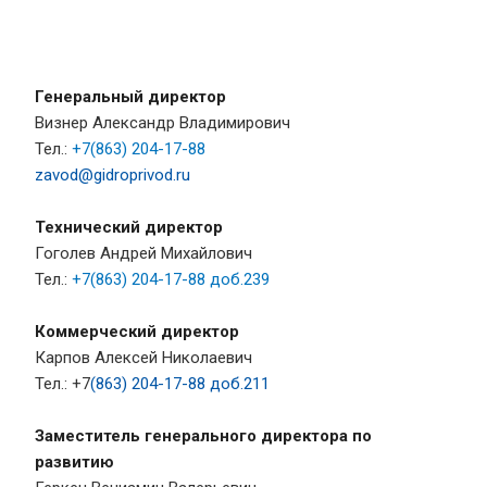
Генеральный директор
Визнер Александр Владимирович
Тел.:
+7
(863) 204-17-88
zavod@gidroprivod.ru
Технический директор
Гоголев Андрей Михайлович
Тел.:
+7
(863) 204-17-88 доб.239
Коммерческий директор
Карпов Алексей Николаевич
Тел.: +7
(863) 204-17-88 доб.211
Заместитель генерального директора по
развитию