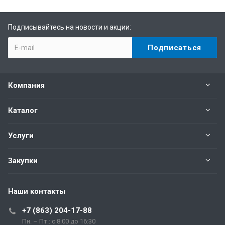
Подписывайтесь на новости и акции:
Компания
Каталог
Услуги
Закупки
Наши контакты
+7 (863) 204-17-88
Пн. – Пт.: с 8:00 до 16:30