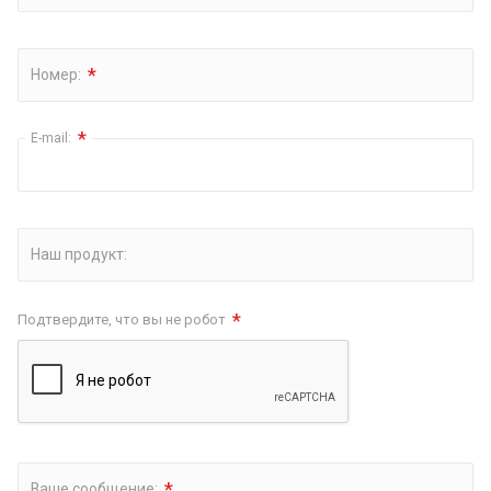
*
Номер:
*
E-mail:
Наш продукт:
*
Подтвердите, что вы не робот
*
Ваше сообщение: