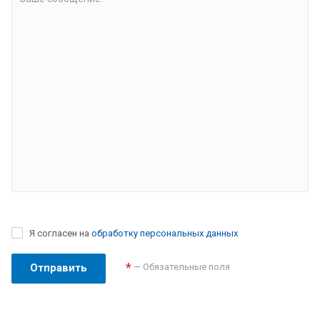
Я согласен на
обработку персональных данных
*
— Обязательные поля