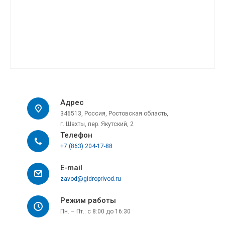
Адрес
346513, Россия, Ростовская область,
г. Шахты, пер. Якутский, 2
Телефон
+7 (863) 204-17-88
E-mail
zavod@gidroprivod.ru
Режим работы
Пн. – Пт.: с 8:00 до 16:30