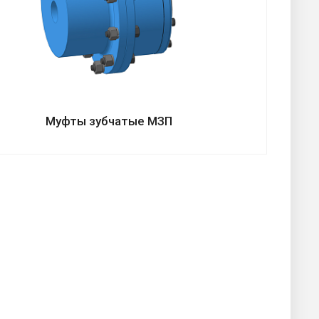
Муфты зубчатые МЗП