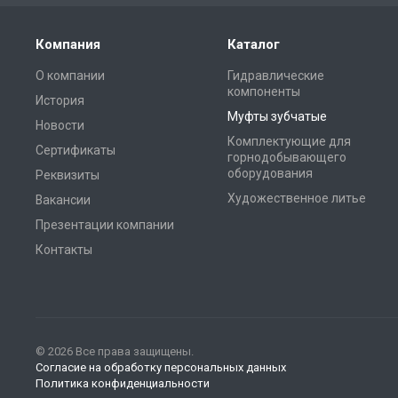
Компания
Каталог
О компании
Гидравлические
компоненты
История
Муфты зубчатые
Новости
Комплектующие для
Сертификаты
горнодобывающего
оборудования
Реквизиты
Художественное литье
Вакансии
Презентации компании
Контакты
© 2026 Все права защищены.
Согласие на обработку персональных данных
Политика конфиденциальности