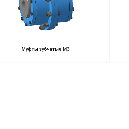
Муфты зубчатые МЗ