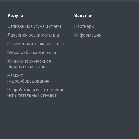
Услуги
Закупки
Отливки из чугуна и стали
Партнёры
Лазерная резка металла
Информация
Плазменная резка металла
Мехобработка металла
Химико-термическая
обработка металла
Ремонт
гидрооборудования
Разработка и изготовление
испытательных стендов