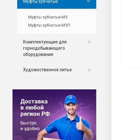
Муфты зубчатые
Муфты зубчатые МЗ
Муфты зубчатые МЗП
Комплектующие для
горнодобывающего
оборудования
Художественное литье