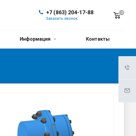
+7 (863) 204-17-88
0
Заказать звонок
Информация
Контакты