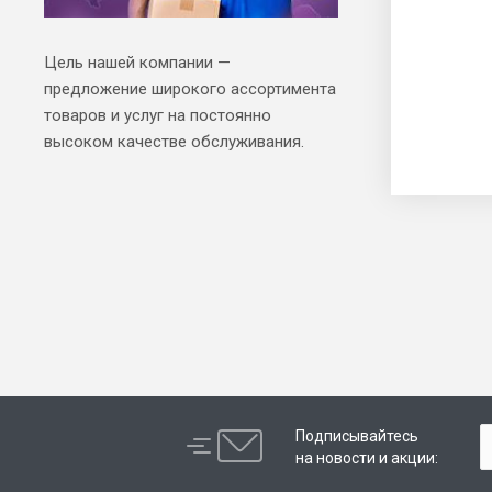
Цель нашей компании —
предложение широкого ассортимента
товаров и услуг на постоянно
высоком качестве обслуживания.
Подписывайтесь
на новости и акции: