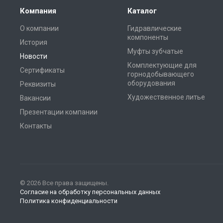
Компания
Каталог
О компании
Гидравлические
компоненты
История
Муфты зубчатые
Новости
Комплектующие для
Сертификаты
горнодобывающего
оборудования
Реквизиты
Художественное литье
Вакансии
Презентации компании
Контакты
© 2026 Все права защищены.
Согласие на обработку персональных данных
Политика конфиденциальности