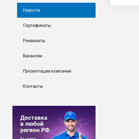
Новости
Сертификаты
Реквизиты
Вакансии
Презентации компании
Контакты