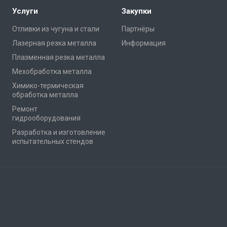
Услуги
Закупки
Отливки из чугуна и стали
Партнёры
Лазерная резка металла
Информация
Плазменная резка металла
Мехобработка металла
Химико-термическая
обработка металла
Ремонт
гидрооборудования
Разработка и изготовление
испытательных стендов