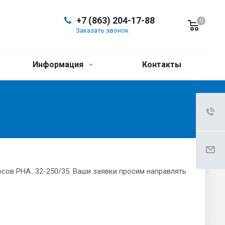
+7 (863) 204-17-88
0
Заказать звонок
Информация
Контакты
сов РНА…32-250/35. Ваши заявки просим направлять