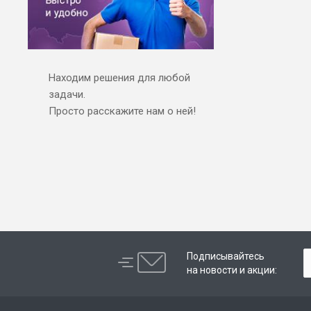
Находим решения для любой
задачи.
Просто расскажите нам о ней!
Подписывайтесь
на новости и акции: