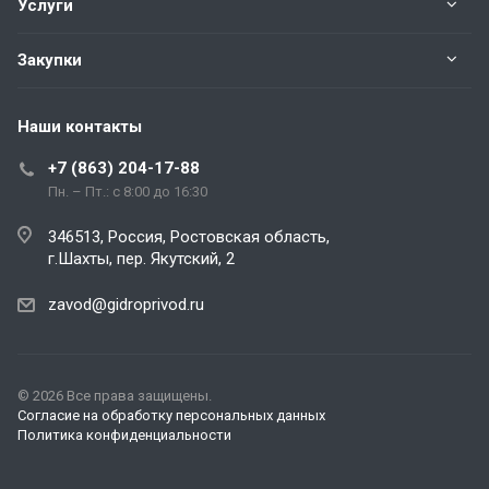
Услуги
Закупки
Наши контакты
+7 (863) 204-17-88
Пн. – Пт.: с 8:00 до 16:30
346513, Россия, Ростовская область,
г.Шахты, пер. Якутский, 2
zavod@gidroprivod.ru
© 2026 Все права защищены.
Согласие на обработку персональных данных
Политика конфиденциальности