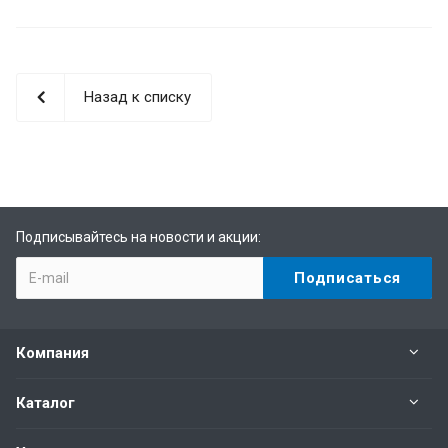
Назад к списку
Подписывайтесь на новости и акции:
Компания
Каталог