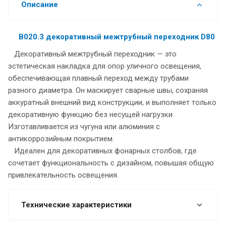
Описание
В020.3 декоративный межтрубный переходник D80
Декоративный межтрубный переходник — это
эстетическая накладка для опор уличного освещения,
обеспечивающая плавный переход между трубами
разного диаметра. Он маскирует сварные швы, сохраняя
аккуратный внешний вид конструкции, и выполняет только
декоративную функцию без несущей нагрузки.
Изготавливается из чугуна или алюминия с
антикоррозийным покрытием.
Идеален для декоративных фонарных столбов, где
сочетает функциональность с дизайном, повышая общую
привлекательность освещения.
Технические характеристики