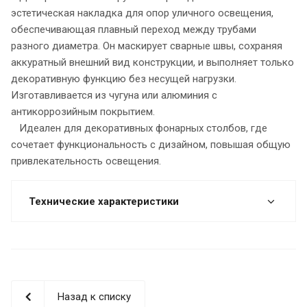
эстетическая накладка для опор уличного освещения,
обеспечивающая плавный переход между трубами
разного диаметра. Он маскирует сварные швы, сохраняя
аккуратный внешний вид конструкции, и выполняет только
декоративную функцию без несущей нагрузки.
Изготавливается из чугуна или алюминия с
антикоррозийным покрытием.
Идеален для декоративных фонарных столбов, где
сочетает функциональность с дизайном, повышая общую
привлекательность освещения.
Технические характеристики
Назад к списку