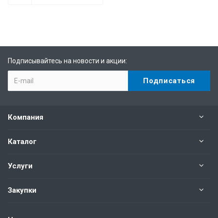
Подписывайтесь на новости и акции:
Компания
Каталог
Услуги
Закупки