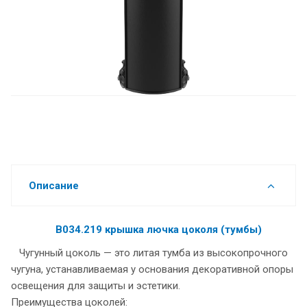
Описание
В034.219 крышка лючка цоколя (тумбы)
Чугунный цоколь — это литая тумба из высокопрочного
чугуна, устанавливаемая у основания декоративной опоры
освещения для защиты и эстетики.
Преимущества цоколей: