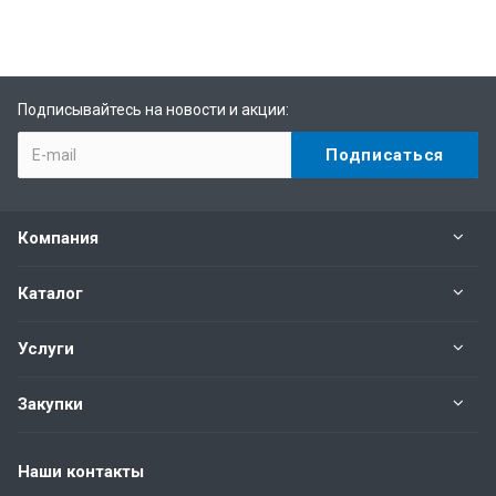
Подписывайтесь на новости и акции:
Компания
Каталог
Услуги
Закупки
Наши контакты