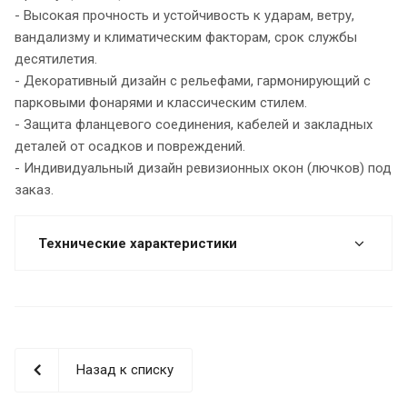
- Высокая прочность и устойчивость к ударам, ветру,
вандализму и климатическим факторам, срок службы
десятилетия.
- Декоративный дизайн с рельефами, гармонирующий с
парковыми фонарями и классическим стилем.
- Защита фланцевого соединения, кабелей и закладных
деталей от осадков и повреждений.
- Индивидуальный дизайн ревизионных окон (лючков) под
заказ.
Технические характеристики
Назад к списку