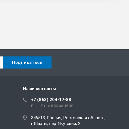
Наши контакты
+7 (863) 204-17-88
Пн. – Пт.: с 8:00 до 16:30
346513, Россия, Ростовская область,
г.Шахты, пер. Якутский, 2