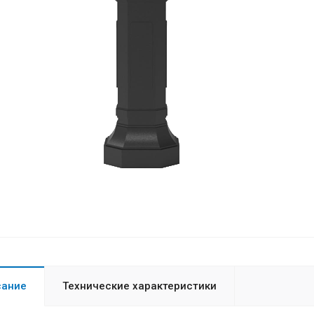
сание
Технические характеристики