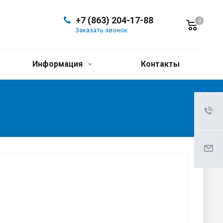
+7 (863) 204-17-88
0
Заказать звонок
Информация
Контакты