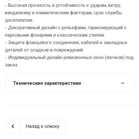
- Высокая прочность и устойчивость к ударам, ветру,
вандализму и климатическим факторам, срок службы
десятилетия.
- Декоративный дизайн с рельефами, гармонирующий с
парковыми фонарями и классическим стилем.
- Защита фланцевого соединения, кабелей и закладных
деталей от осадков и повреждений.
- Индивидуальный дизайн ревизионных окон (лючков) под
заказ.
Технические характеристики
Назад к списку