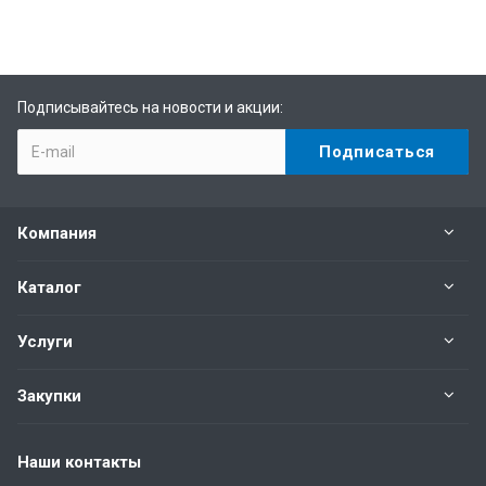
Подписывайтесь на новости и акции:
Компания
Каталог
Услуги
Закупки
Наши контакты