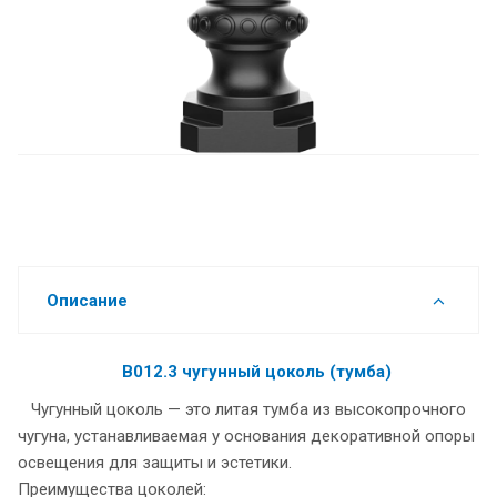
Описание
В012.3 чугунный цоколь (тумба)
Чугунный цоколь — это литая тумба из высокопрочного
чугуна, устанавливаемая у основания декоративной опоры
освещения для защиты и эстетики.
Преимущества цоколей: