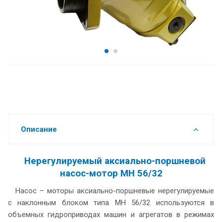
Описание
Нерегулируемый аксиально-поршневой
насос-мотор МН 56/32
Насос – моторы аксиально-поршневые нерегулируемые
с наклонным блоком типа МН 56/32 используются в
объемных гидроприводах машин и агрегатов в режимах