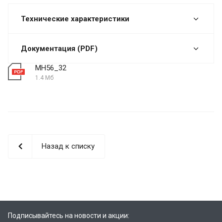
Технические характеристики
Документация (PDF)
МН56_32
1.4 Мб
Назад к списку
Подписывайтесь на новости и акции: