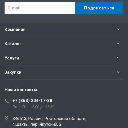
Компания
Каталог
Услуги
Закупки
Наши контакты
+7 (863) 204-17-88
Пн. – Пт.: с 8:00 до 16:30
346513, Россия, Ростовская область,
г.Шахты, пер. Якутский, 2