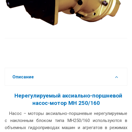
Описание
Нерегулируемый аксиально-поршневой
насос-мотор МН 250/160
Насос – моторы аксиально-поршневые нерегулируемые
с наклонным блоком типа МН250/160 используются в
объемных гидроприводах машин и агрегатов в режимах