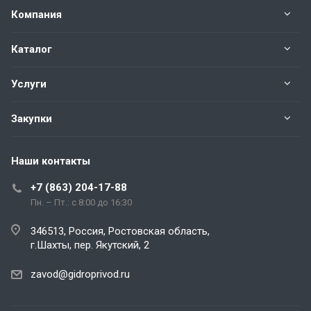
Компания
Каталог
Услуги
Закупки
Наши контакты
+7 (863) 204-17-88
Пн. – Пт.: с 8:00 до 16:30
346513, Россия, Ростовская область,
г.Шахты, пер. Якутский, 2
zavod@gidroprivod.ru