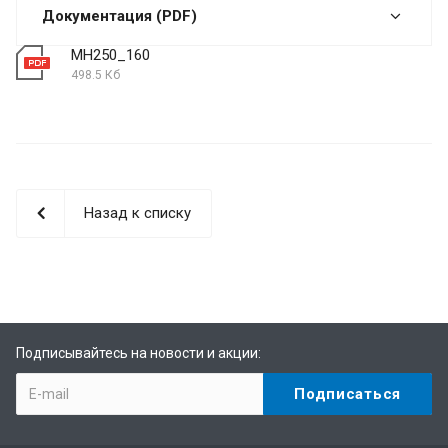
Документация (PDF)
МН250_160
498.5 Кб
Назад к списку
Подписывайтесь на новости и акции: