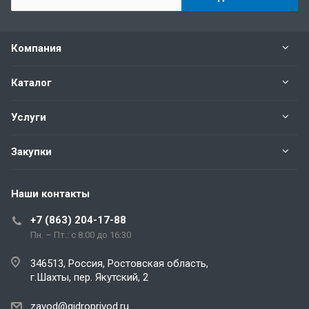
Компания
Каталог
Услуги
Закупки
Наши контакты
+7 (863) 204-17-88
Пн. – Пт.: с 8:00 до 16:30
346513, Россия, Ростовская область,
г.Шахты, пер. Якутский, 2
zavod@gidroprivod.ru