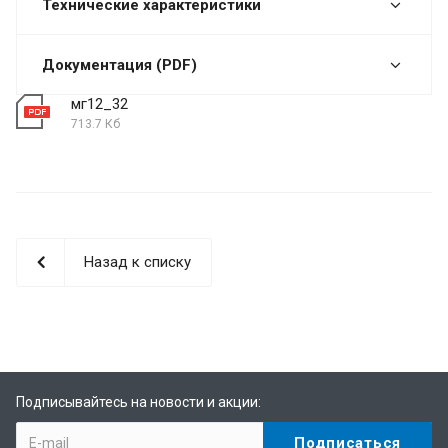
Технические характеристики
Документация (PDF)
мг12_32
713.7 Кб
Назад к списку
Подписывайтесь на новости и акции: