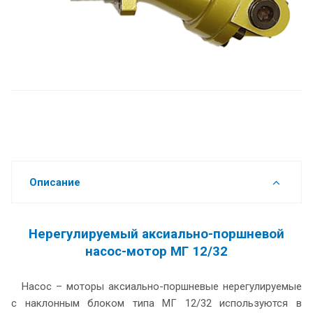
Описание
Нерегулируемый аксиально-поршневой
насос-мотор МГ 12/32
Насос – моторы аксиально-поршневые нерегулируемые
с наклонным блоком типа МГ 12/32 используются в